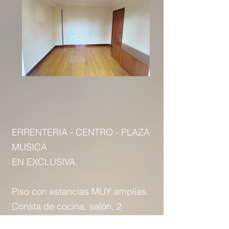
ERRENTERIA - CENTRO - PLAZA
MUSICA
EN EXCLUSIVA.
Piso con estancias MUY amplias.
Consta de cocina, salón, 2
dormitorios, una estancia