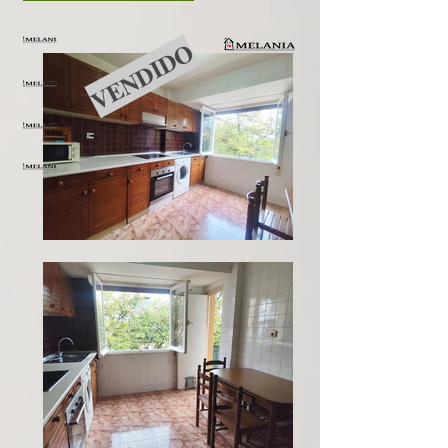
VENDIDO