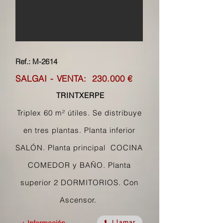
Ref.: M-2614
SALGAI - VENTA: 230
.000 €
TRINTXERPE
Triplex 60 m² útiles. Se distribuye
en tres plantas. Planta inferior
SALÓN. Planta principal COCINA
COMEDOR y BAÑO. Planta
superior 2 DORMITORIOS. Con
Ascensor.
Llamar