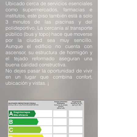
Ubicado cerca de servicios esenciales
como supermercados, farmacias e
institutos, este piso también está a solo
3 minutos de las piscinas y del
polideportivo. La cercanía al transporte
público (bus y topo) hace que moverse
por la ciudad sea muy sencillo.
Aunque el edificio no cuenta con
ascensor, su estructura de hormigón y
el tejado reformado aseguran una
buena calidad constructiva.
No dejes pasar la oportunidad de vivir
en un lugar que combina confort,
ubicación y vistas. ¡