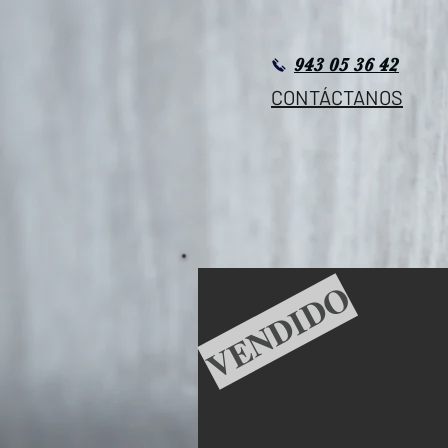
943 05 36 42
CONTÁCTANOS
VENDIDO